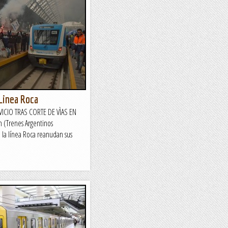
 Linea Roca
ICIO TRAS CORTE DE VÌAS EN
 (Trenes Argentinos
e la línea Roca reanudan sus