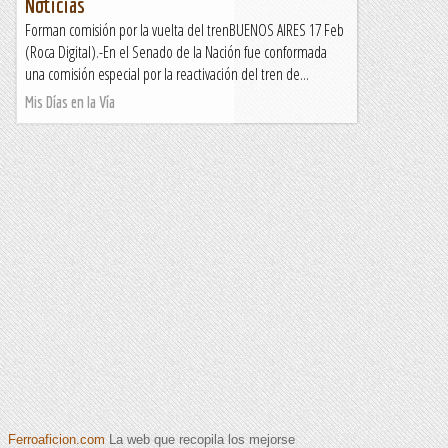
Noticias
Forman comisión por la vuelta del trenBUENOS AIRES 17 Feb
(Roca Digital).-En el Senado de la Nación fue conformada
una comisión especial por la reactivación del tren de...
Mis Días en la Vía