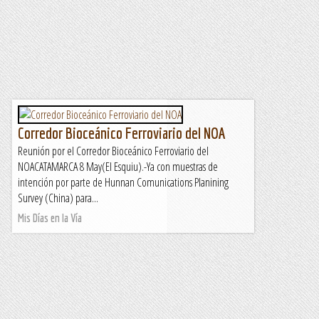
Corredor Bioceánico Ferroviario del NOA
Reunión por el Corredor Bioceánico Ferroviario del
NOACATAMARCA 8 May(El Esquiu).-Ya con muestras de
intención por parte de Hunnan Comunications Planining
Survey (China) para...
Mis Días en la Vía