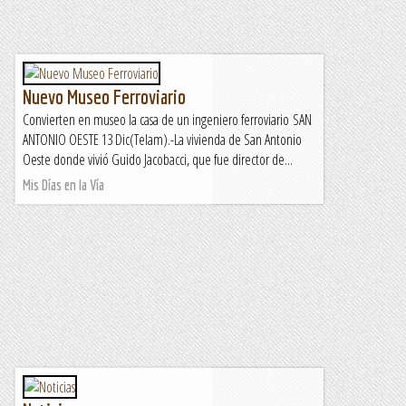
Nuevo Museo Ferroviario
Convierten en museo la casa de un ingeniero ferroviario SAN
ANTONIO OESTE 13 Dic(Telam).-La vivienda de San Antonio
Oeste donde vivió Guido Jacobacci, que fue director de...
Mis Días en la Vía