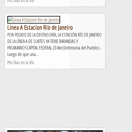
Mis Días en la Vía
Linea A Estacion Rio de Janeiro
POR PEDIDO DE LA DEFENSORÍA, LA ESTACIÓN RÍO DE JANEIRO
DE LA LÍNEA A DE SUBTES YA TIENE BARANDAS Y
PASAMANOSCAPITAL FEDERAL 20 Abr(Defensoria del Pueblo).-
Luego de que una...
Mis Días en la Vía