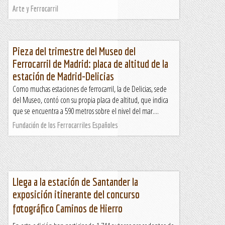
Arte y Ferrocarril
Pieza del trimestre del Museo del
Ferrocarril de Madrid: placa de altitud de la
estación de Madrid-Delicias
Como muchas estaciones de ferrocarril, la de Delicias, sede
del Museo, contó con su propia placa de altitud, que indica
que se encuentra a 590 metros sobre el nivel del mar....
Fundación de los Ferrocarriles Españoles
Llega a la estación de Santander la
exposición itinerante del concurso
fotográfico Caminos de Hierro