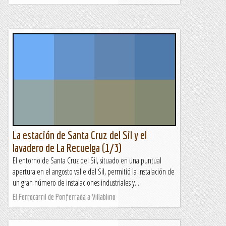
La estación de Santa Cruz del Sil y el
lavadero de La Recuelga (1/3)
El entorno de Santa Cruz del Sil, situado en una puntual
apertura en el angosto valle del Sil, permitió la instalación de
un gran número de instalaciones industriales y...
El Ferrocarril de Ponferrada a Villablino