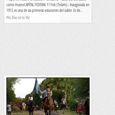
como museoCAPITAL FEDERAL 11 Feb (Telam).- Inaugurada en
1913, es una de las primeras estaciones del subte. Es de...
Mis Días en la Vía