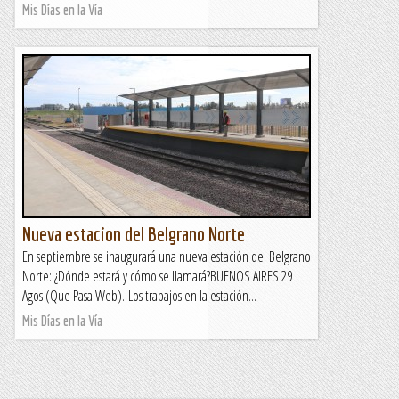
Mis Días en la Vía
Nueva estacion del Belgrano Norte
En septiembre se inaugurará una nueva estación del Belgrano
Norte: ¿Dónde estará y cómo se llamará?BUENOS AIRES 29
Agos (Que Pasa Web).-Los trabajos en la estación...
Mis Días en la Vía