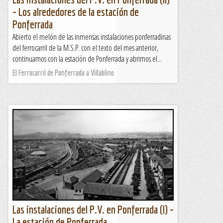
– Los alrededores de la estación de
Ponferrada
Abierto el melón de las inmensas instalaciones ponferradinas
del ferrocarril de la M.S.P. con el texto del mes anterior,
continuamos con la estación de Ponferrada y abrimos el...
El Ferrocarril de Ponferrada a Villablino
Las instalaciones del P.V. en Ponferrada (I) –
La estación de Ponferrada