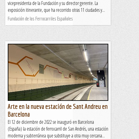
vicepresidenta de la Fundación y su director gerente. La
exposición itinerante, que ha recorrido otras 11 ciudades y...
Fundación de los Ferrocarriles Españoles
Arte en la nueva estación de Sant Andreu en
Barcelona
El 12 de diciembre de 2022 se inauguró en Barcelona
(España) la estación de ferrocarril de San Andrés, una estación
moderna y subterránea que substituye a otra muy cercana...