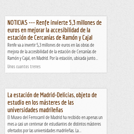
NOTICIAS --- Renfe invierte 5,3 millones de
euros en mejorar la accesibilidad de la
estación de Cercanías de Ramón y Cajal
Renfe va a invertir 5,3 millones de euros en las obras de
mejora de la accesibilidad de la estación de Cercanías de
Ramón y Cajal, en Madrid. Por la estación, ubicada junto...
Unos cuantos trenes
La estación de Madrid-Delicias, objeto de
estudio en los másteres de las
universidades madrileñas
El Museo del Ferrocarril de Madrid ha recibido en apenas un
mes a casi un centenar de estudiantes de distintos másteres
ofertados por las universidades madrileñas. La...