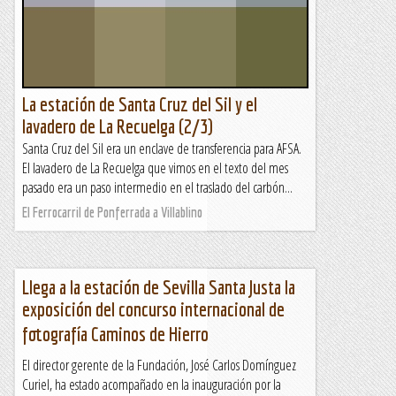
La estación de Santa Cruz del Sil y el
lavadero de La Recuelga (2/3)
Santa Cruz del Sil era un enclave de transferencia para AFSA.
El lavadero de La Recuelga que vimos en el texto del mes
pasado era un paso intermedio en el traslado del carbón...
El Ferrocarril de Ponferrada a Villablino
Llega a la estación de Sevilla Santa Justa la
exposición del concurso internacional de
fotografía Caminos de Hierro
El director gerente de la Fundación, José Carlos Domínguez
Curiel, ha estado acompañado en la inauguración por la