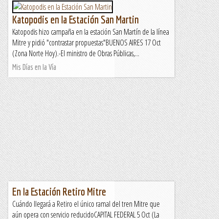
Katopodis en la Estación San Martin
Katopodis hizo campaña en la estación San Martín de la línea
Mitre y pidió "contrastar propuestas"BUENOS AIRES 17 Oct
(Zona Norte Hoy).-El ministro de Obras Públicas,...
Mis Días en la Vía
En la Estación Retiro Mitre
Cuándo llegará a Retiro el único ramal del tren Mitre que
aún opera con servicio reducidoCAPITAL FEDERAL 5 Oct (La