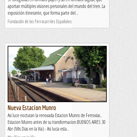
aportan múltiples visiones personales del mundo del tren. La
exposición itinerante, que forma parte del...
Fundación de los Ferrocarriles Españoles
Nueva Estacion Munro
Asi luce nocturan la renovada Estacion Munro de Ferrovias..
Estacion Munro antes de su transformacion.BUENOS AIRES 30
Abr (Mis Dias en la Via).- Asi lucia esta...