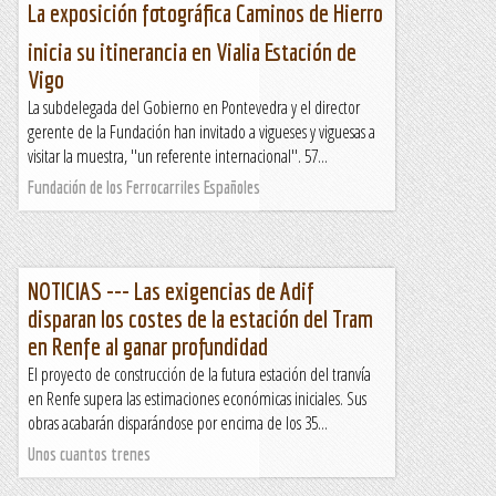
La exposición fotográfica Caminos de Hierro
inicia su itinerancia en Vialia Estación de
Vigo
La subdelegada del Gobierno en Pontevedra y el director
gerente de la Fundación han invitado a vigueses y viguesas a
visitar la muestra, ''un referente internacional''. 57...
Fundación de los Ferrocarriles Españoles
NOTICIAS --- Las exigencias de Adif
disparan los costes de la estación del Tram
en Renfe al ganar profundidad
El proyecto de construcción de la futura estación del tranvía
en Renfe supera las estimaciones económicas iniciales. Sus
obras acabarán disparándose por encima de los 35...
Unos cuantos trenes