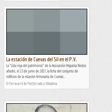
La estación de Cuevas del Sil en el P.V.
La “Lista roja del patrimonio” de la Asociación Hispania Nostra
añadió, el 23 de junio de 2021, la ficha del conjunto de
edificios de la estación ferroviaria de Cuevas...
El Ferrocarril de Ponferrada a Villablino