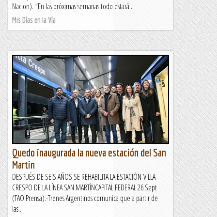
Nacion).-“En las próximas semanas todo estará...
Mis Días en la Vía
Quedo inaugurada la nueva estación del San
Martin
DESPUÉS DE SEIS AÑOS SE REHABILITA LA ESTACIÓN VILLA
CRESPO DE LA LÍNEA SAN MARTÍNCAPITAL FEDERAL 26 Sept
(TAO Prensa).-Trenes Argentinos comunica que a partir de
las...