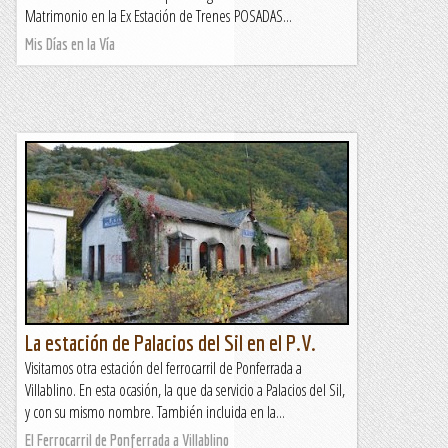
Matrimonio en la Ex Estación de Trenes POSADAS...
Mis Días en la Vía
La estación de Palacios del Sil en el P.V.
Visitamos otra estación del ferrocarril de Ponferrada a
Villablino. En esta ocasión, la que da servicio a Palacios del Sil,
y con su mismo nombre. También incluida en la...
El Ferrocarril de Ponferrada a Villablino