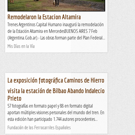
Remodelaron la Estacion Altamira
Trenes Argentinos Capital Humano inauguró la remodelación
de la Estación Altamira en MercedesBUENOS AIRES 7 Feb
(Argentina.Gob.ar).- Las obras forman parte del Plan Federal...
Mis Días en la Vía
La exposición fotográfica Caminos de Hierro
visita la estación de Bilbao Abando Indalecio
Prieto
57 fotografías en formato papel y 88 en formato digital
aportan múltiples visiones personales del mundo del tren. En
esta edición han participado 1.744 autores procedentes...
Fundación de los Ferrocarriles Españoles