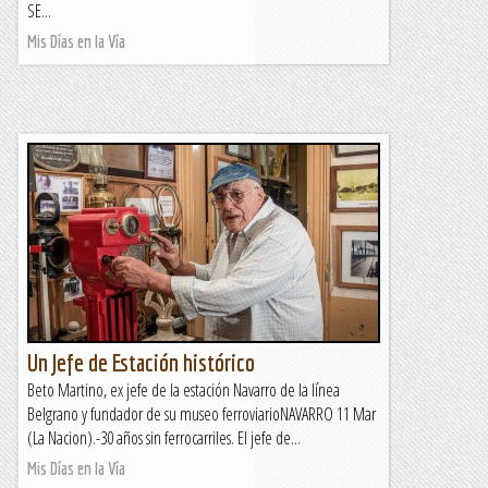
SE...
Mis Días en la Vía
Un Jefe de Estación histórico
Beto Martino, ex jefe de la estación Navarro de la línea
Belgrano y fundador de su museo ferroviarioNAVARRO 11 Mar
(La Nacion).-30 años sin ferrocarriles. El jefe de...
Mis Días en la Vía