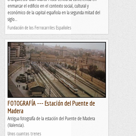
enmarcar el edificio en el contexto social, cultural y
económico de la capital española en la segunda mitad del
siglo...
Fundación de los Ferrocarriles Españoles
FOTOGRAFÍA --- Estación del Puente de
Madera
Antigua fotografía de la estación del Puente de Madera
(Valencia).
Unos cuantos trenes