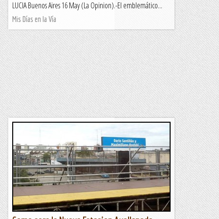
LUCIA Buenos Aires 16 May (La Opinion).-El emblemático...
Mis Días en la Vía