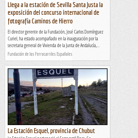
Llega a la estación de Sevilla Santa Justa la
exposición del concurso internacional de
fotografía Caminos de Hierro
El director gerente de la Fundación, José Carlos Domínguez
Curiel, ha estado acompañado en la inauguración por la
secretaria general de Vivienda de la Junta de Andalucía,...
Fundación de los Ferrocarriles Españoles
La Estación Esquel, provincia de Chubut