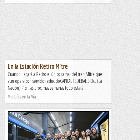
En la Estación Retiro Mitre
Cuándo llegará a Retiro el único ramal del tren Mitre que
aún opera con servicio reducidoCAPITAL FEDERAL 5 Oct (La
Nacion).-“En las próximas semanas todo estará...
Mis Días en la Vía