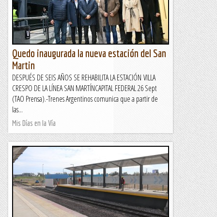
Quedo inaugurada la nueva estación del San
Martin
DESPUÉS DE SEIS AÑOS SE REHABILITA LA ESTACIÓN VILLA
CRESPO DE LA LÍNEA SAN MARTÍNCAPITAL FEDERAL 26 Sept
(TAO Prensa).-Trenes Argentinos comunica que a partir de
las...
Mis Días en la Vía