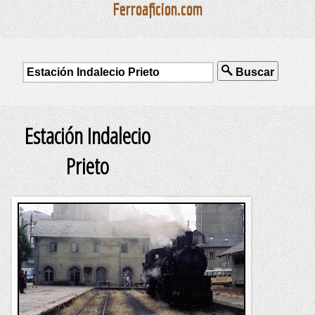
Ferroaficion.com
Buscar
Estación Indalecio
Prieto