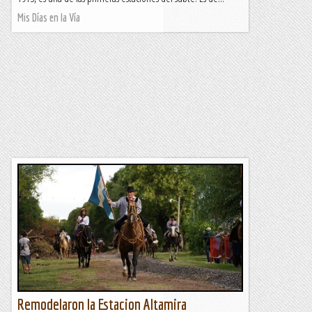
Mis Días en la Vía
Remodelaron la Estacion Altamira