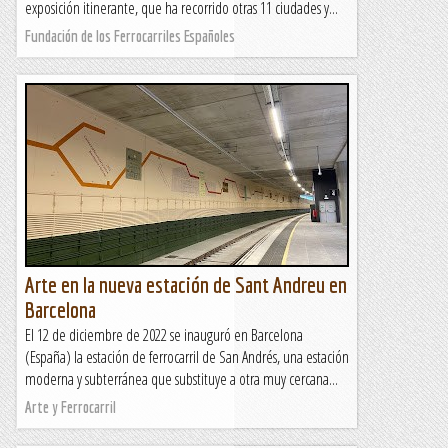
exposición itinerante, que ha recorrido otras 11 ciudades y...
Fundación de los Ferrocarriles Españoles
Arte en la nueva estación de Sant Andreu en
Barcelona
El 12 de diciembre de 2022 se inauguró en Barcelona
(España) la estación de ferrocarril de San Andrés, una estación
moderna y subterránea que substituye a otra muy cercana...
Arte y Ferrocarril