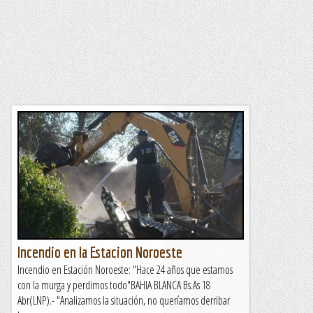
Incendio en la Estacion Noroeste
Incendio en Estación Noroeste: "Hace 24 años que estamos
con la murga y perdimos todo"BAHIA BLANCA Bs.As 18
Abr(LNP).- "Analizamos la situación, no queríamos derribar