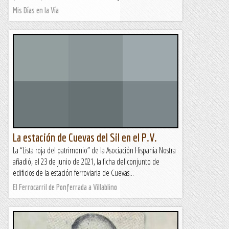
Mis Días en la Vía
La estación de Cuevas del Sil en el P.V.
La “Lista roja del patrimonio” de la Asociación Hispania Nostra
añadió, el 23 de junio de 2021, la ficha del conjunto de
edificios de la estación ferroviaria de Cuevas...
El Ferrocarril de Ponferrada a Villablino