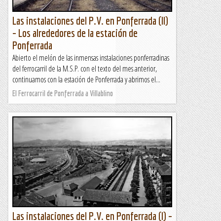
Las instalaciones del P.V. en Ponferrada (II)
– Los alrededores de la estación de
Ponferrada
Abierto el melón de las inmensas instalaciones ponferradinas
del ferrocarril de la M.S.P. con el texto del mes anterior,
continuamos con la estación de Ponferrada y abrimos el...
El Ferrocarril de Ponferrada a Villablino
Las instalaciones del P.V. en Ponferrada (I) –