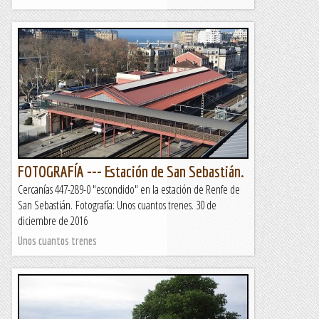
FOTOGRAFÍA --- Estación de San Sebastián.
Cercanías 447-289-0 "escondido" en la estación de Renfe de
San Sebastián. Fotografía: Unos cuantos trenes. 30 de
diciembre de 2016
Unos cuantos trenes