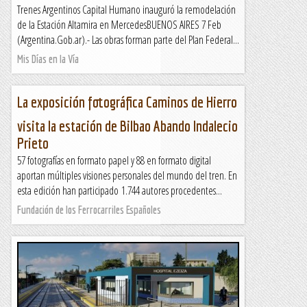
Trenes Argentinos Capital Humano inauguró la remodelación
de la Estación Altamira en MercedesBUENOS AIRES 7 Feb
(Argentina.Gob.ar).- Las obras forman parte del Plan Federal...
Mis Días en la Vía
La exposición fotográfica Caminos de Hierro
visita la estación de Bilbao Abando Indalecio
Prieto
57 fotografías en formato papel y 88 en formato digital
aportan múltiples visiones personales del mundo del tren. En
esta edición han participado 1.744 autores procedentes...
Fundación de los Ferrocarriles Españoles