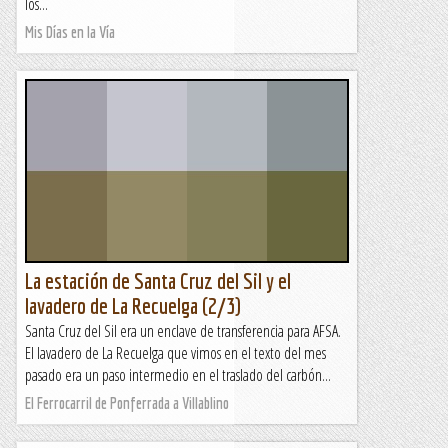
los...
Mis Días en la Vía
La estación de Santa Cruz del Sil y el
lavadero de La Recuelga (2/3)
Santa Cruz del Sil era un enclave de transferencia para AFSA.
El lavadero de La Recuelga que vimos en el texto del mes
pasado era un paso intermedio en el traslado del carbón...
El Ferrocarril de Ponferrada a Villablino