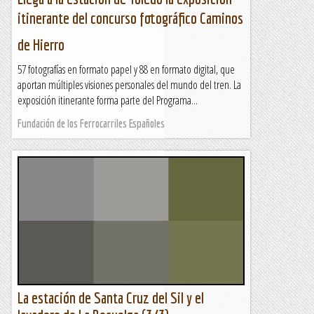
itinerante del concurso fotográfico Caminos
de Hierro
57 fotografías en formato papel y 88 en formato digital, que
aportan múltiples visiones personales del mundo del tren. La
exposición itinerante forma parte del Programa...
Fundación de los Ferrocarriles Españoles
La estación de Santa Cruz del Sil y el