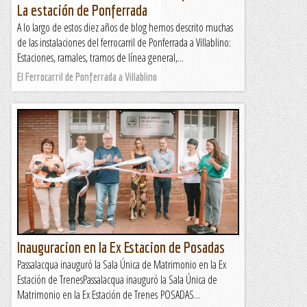
La estación de Ponferrada
A lo largo de estos diez años de blog hemos descrito muchas
de las instalaciones del ferrocarril de Ponferrada a Villablino:
Estaciones, ramales, tramos de línea general,...
El Ferrocarril de Ponferrada a Villablino
Inauguracion en la Ex Estacion de Posadas
Passalacqua inauguró la Sala Única de Matrimonio en la Ex
Estación de TrenesPassalacqua inauguró la Sala Única de
Matrimonio en la Ex Estación de Trenes POSADAS...