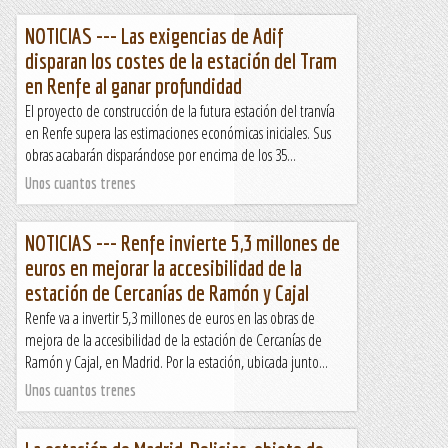
NOTICIAS --- Las exigencias de Adif
disparan los costes de la estación del Tram
en Renfe al ganar profundidad
El proyecto de construcción de la futura estación del tranvía
en Renfe supera las estimaciones económicas iniciales. Sus
obras acabarán disparándose por encima de los 35...
Unos cuantos trenes
NOTICIAS --- Renfe invierte 5,3 millones de
euros en mejorar la accesibilidad de la
estación de Cercanías de Ramón y Cajal
Renfe va a invertir 5,3 millones de euros en las obras de
mejora de la accesibilidad de la estación de Cercanías de
Ramón y Cajal, en Madrid. Por la estación, ubicada junto...
Unos cuantos trenes