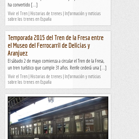
ha convertido […]
Vivir el Tren | Historias de trenes | Información y noticias
sobre los trenes en España
Temporada 2015 del Tren de la Fresa entre
el Museo del Ferrocarril de Delicias y
Aranjuez
El sábado 2 de mayo comienza a circular el Tren de la Fresa,
un tren turístico que cumple 31 años. Renfe cederá una […]
Vivir el Tren | Historias de trenes | Información y noticias
sobre los trenes en España