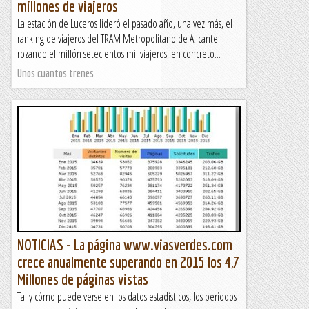
millones de viajeros
La estación de Luceros lideró el pasado año, una vez más, el
ranking de viajeros del TRAM Metropolitano de Alicante
rozando el millón setecientos mil viajeros, en concreto...
Unos cuantos trenes
NOTICIAS - La página www.viasverdes.com
crece anualmente superando en 2015 los 4,7
Millones de páginas vistas
Tal y cómo puede verse en los datos estadísticos, los periodos