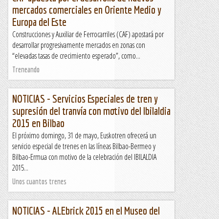
mercados comerciales en Oriente Medio y
Europa del Este
Construcciones y Auxiliar de Ferrocarriles (CAF) apostará por
desarrollar progresivamente mercados en zonas con
“elevadas tasas de crecimiento esperado”, como...
Treneando
NOTICIAS - Servicios Especiales de tren y
supresión del tranvía con motivo del Ibilaldia
2015 en Bilbao
El próximo domingo, 31 de mayo, Euskotren ofrecerá un
servicio especial de trenes en las líneas Bilbao-Bermeo y
Bilbao-Ermua con motivo de la celebración del IBILALDIA
2015...
Unos cuantos trenes
NOTICIAS - ALEbrick 2015 en el Museo del