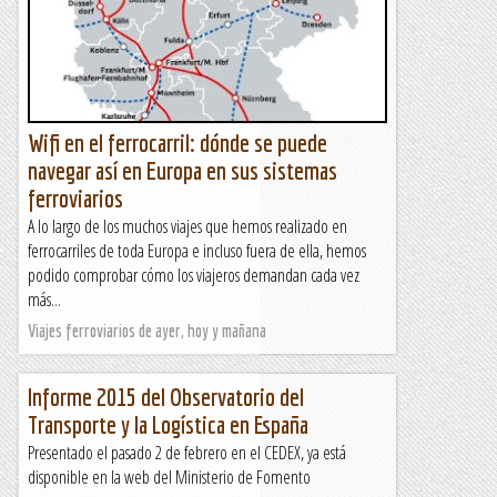
Wifi en el ferrocarril: dónde se puede
navegar así en Europa en sus sistemas
ferroviarios
A lo largo de los muchos viajes que hemos realizado en
ferrocarriles de toda Europa e incluso fuera de ella, hemos
podido comprobar cómo los viajeros demandan cada vez
más...
Viajes ferroviarios de ayer, hoy y mañana
Informe 2015 del Observatorio del
Transporte y la Logística en España
Presentado el pasado 2 de febrero en el CEDEX, ya está
disponible en la web del Ministerio de Fomento