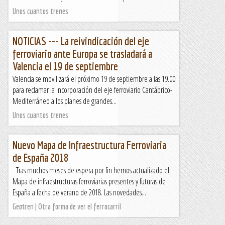
Unos cuantos trenes
NOTICIAS --- La reivindicación del eje
ferroviario ante Europa se trasladará a
Valencia el 19 de septiembre
Valencia se movilizará el próximo 19 de septiembre a las 19.00
para reclamar la incorporación del eje ferroviario Cantábrico-
Mediterráneo a los planes de grandes...
Unos cuantos trenes
Nuevo Mapa de Infraestructura Ferroviaria
de España 2018
Tras muchos meses de espera por fin hemos actualizado el
Mapa de infraestructuras ferroviarias presentes y futuras de
España a fecha de verano de 2018. Las novedades...
Geotren | Otra forma de ver el ferrocarril