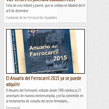
Feria de ocio infantil y juvenil, que se celebra en Madrid del 4
al 8 de diciembre
Fundación de los Ferrocarriles Españoles
El Anuario del Ferrocarril 2015 ya se puede
adquirir
El Anuario del Ferrocarril, editado desde 1995 celebra su 21
aniversario de manera ininterrumpida, y se ha convertido en
la herramienta de consulta del sector ferroviario,...
Ferrosocial