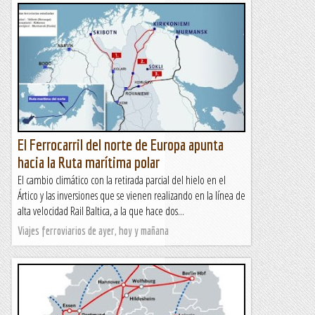
El Ferrocarril del norte de Europa apunta
hacia la Ruta marítima polar
El cambio climático con la retirada parcial del hielo en el
Ártico y las inversiones que se vienen realizando en la línea de
alta velocidad Rail Baltica, a la que hace dos...
Viajes ferroviarios de ayer, hoy y mañana