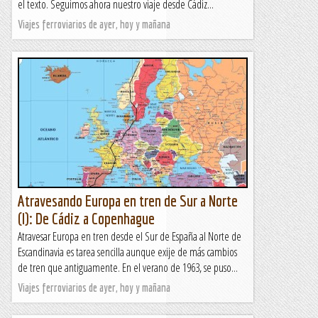
el texto. Seguimos ahora nuestro viaje desde Cádiz...
Viajes ferroviarios de ayer, hoy y mañana
Atravesando Europa en tren de Sur a Norte
(I): De Cádiz a Copenhague
Atravesar Europa en tren desde el Sur de España al Norte de
Escandinavia es tarea sencilla aunque exije de más cambios
de tren que antiguamente. En el verano de 1963, se puso...
Viajes ferroviarios de ayer, hoy y mañana