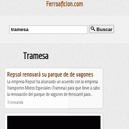
Ferroaficion.com
Buscar
Tramesa
Repsol renovará su parque de de vagones
La empresa Repsol ha alcanzado un acuerdo con la empresa
Transportes Mixtos Especiales (Tramesa) para que lleve a cabo
la renovación del parque de vagones de ferrocarril para...
Treneando