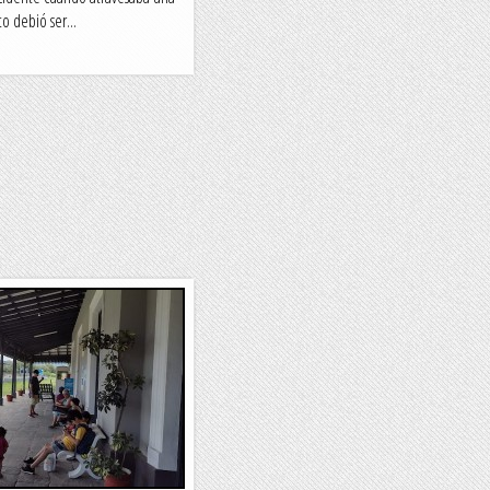
to debió ser...