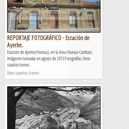
REPORTAJE FOTOGRÁFICO - Estación de
Ayerbe.
Estación de Ayerbe(Huesca), en la línea Huesca-Canfranc.
Imágenes tomadas en agosto de 2013.Fotografías: Unos
cuantos trenes
Unos cuantos trenes