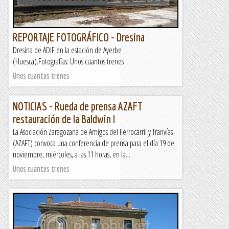
REPORTAJE FOTOGRÁFICO - Dresina
Dresina de ADIF en la estación de Ayerbe
(Huesca).Fotografías: Unos cuantos trenes
Unos cuantos trenes
NOTICIAS - Rueda de prensa AZAFT
restauración de la Baldwin I
La Asociación Zaragozana de Amigos del Ferrocarril y Tranvías
(AZAFT) convoca una conferencia de prensa para el día 19 de
noviembre, miércoles, a las 11 horas, en la...
Unos cuantos trenes