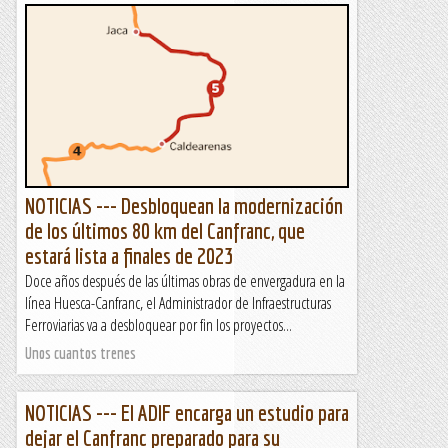
NOTICIAS --- Desbloquean la modernización
de los últimos 80 km del Canfranc, que
estará lista a finales de 2023
Doce años después de las últimas obras de envergadura en la
línea Huesca-Canfranc, el Administrador de Infraestructuras
Ferroviarias va a desbloquear por fin los proyectos...
Unos cuantos trenes
NOTICIAS --- El ADIF encarga un estudio para
dejar el Canfranc preparado para su