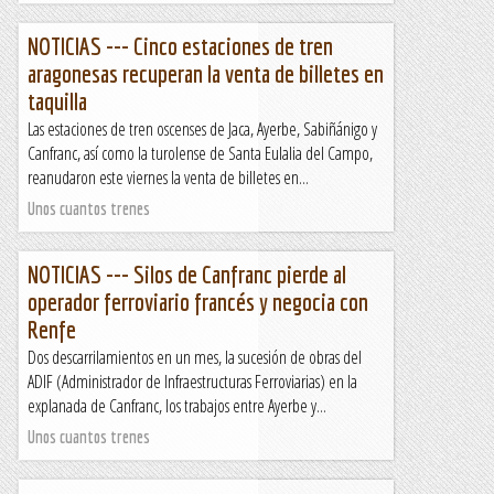
NOTICIAS --- Cinco estaciones de tren
aragonesas recuperan la venta de billetes en
taquilla
Las estaciones de tren oscenses de Jaca, Ayerbe, Sabiñánigo y
Canfranc, así como la turolense de Santa Eulalia del Campo,
reanudaron este viernes la venta de billetes en...
Unos cuantos trenes
NOTICIAS --- Silos de Canfranc pierde al
operador ferroviario francés y negocia con
Renfe
Dos descarrilamientos en un mes, la sucesión de obras del
ADIF (Administrador de Infraestructuras Ferroviarias) en la
explanada de Canfranc, los trabajos entre Ayerbe y...
Unos cuantos trenes