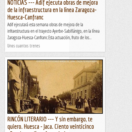
NOTICIAS --- Adif ejecuta obras de mejora
de la infraestructura en la línea Zaragoza-
Huesca-Canfranc
Adif ejecutará esta semana obras de mejora de la
infraestructura en el trayecto Ayerbe-Sabiñánigo, en la línea
Zaragoza-Huesca-Canfranc.Esta actuación, fruto de los...
Unos cuantos trenes
RINCÓN LITERARIO --- Y sin embargo, te
quiero. Huesca - Jaca. Ciento veinticinco