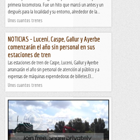
primera locomotora. Fue un hito que marcó un antes y un
después para la localidad y su entorno, alrededor de la...
Unos cuantos trenes
NOTICIAS - Luceni, Caspe, Gallur y Ayerbe
comenzarán el año sin personal en sus
estaciones de tren
Las estaciones de tren de Caspe, Luceni, Gallur y Ayerbe
arrancarán el año sin personal de atención al público y a
expensas de máquinas expendedoras de billetes.El...
Unos cuantos trenes